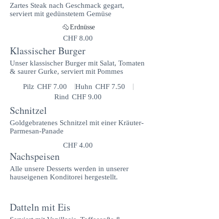
Zartes Steak nach Geschmack gegart,
serviert mit gedünstetem Gemüse
Erdnüsse
CHF 8.00
Klassischer Burger
Unser klassischer Burger mit Salat, Tomaten
& saurer Gurke, serviert mit Pommes
Pilz
CHF 7.00
Huhn
CHF 7.50
Rind
CHF 9.00
Schnitzel
Goldgebratenes Schnitzel mit einer Kräuter-
Parmesan-Panade
CHF 4.00
Nachspeisen
Alle unsere Desserts werden in unserer
hauseigenen Konditorei hergestellt.
Datteln mit Eis