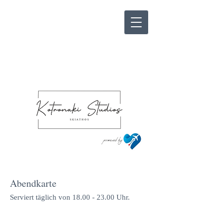
Abendkarte
Serviert täglich von
18.00 - 23.00
Uhr.